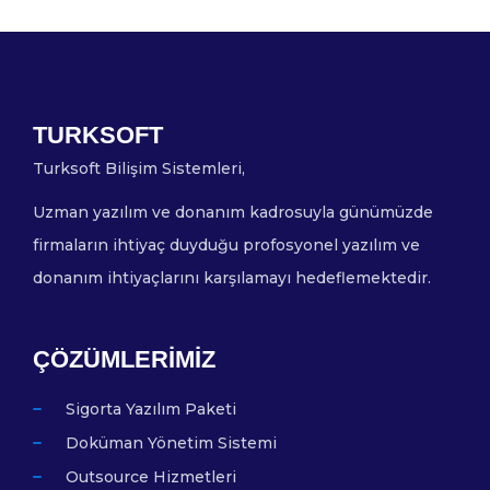
TURKSOFT
Turksoft Bilişim Sistemleri,
Uzman yazılım ve donanım kadrosuyla günümüzde
firmaların ihtiyaç duyduğu profosyonel yazılım ve
donanım ihtiyaçlarını karşılamayı hedeflemektedir.
ÇÖZÜMLERIMIZ
Sigorta Yazılım Paketi
Doküman Yönetim Sistemi
Outsource Hizmetleri