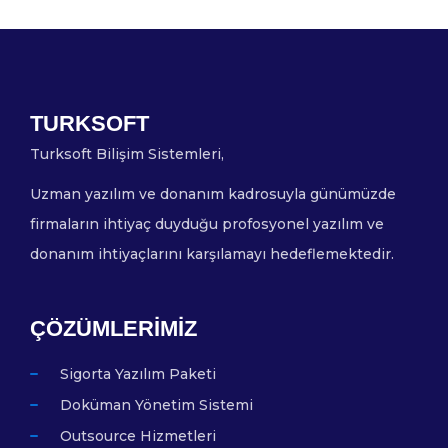
TURKSOFT
Turksoft Bilişim Sistemleri,
Uzman yazılım ve donanım kadrosuyla günümüzde
firmaların ihtiyaç duyduğu profosyonel yazılım ve
donanım ihtiyaçlarını karşılamayı hedeflemektedir.
ÇÖZÜMLERIMIZ
Sigorta Yazılım Paketi
Doküman Yönetim Sistemi
Outsource Hizmetleri