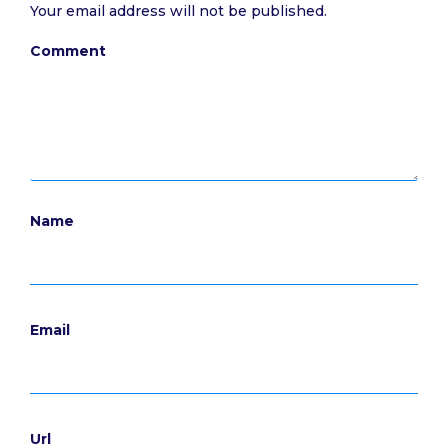
Your email address will not be published.
Comment
Name
Email
Url