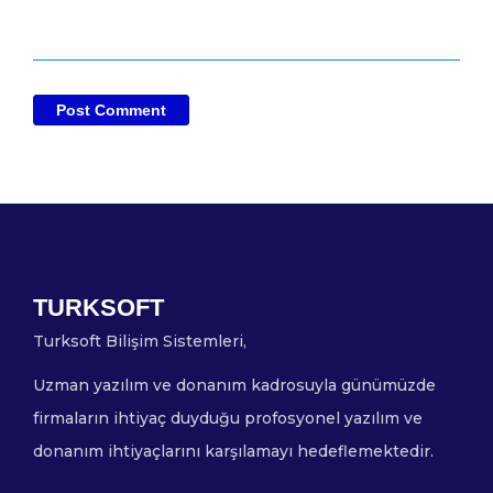
TURKSOFT
Turksoft Bilişim Sistemleri,
Uzman yazılım ve donanım kadrosuyla günümüzde
firmaların ihtiyaç duyduğu profosyonel yazılım ve
donanım ihtiyaçlarını karşılamayı hedeflemektedir.