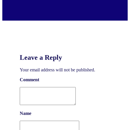
Leave a Reply
Your email address will not be published.
Comment
Name